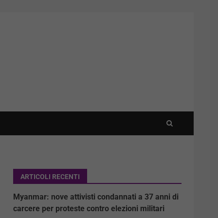
ARTICOLI RECENTI
Myanmar: nove attivisti condannati a 37 anni di
carcere per proteste contro elezioni militari