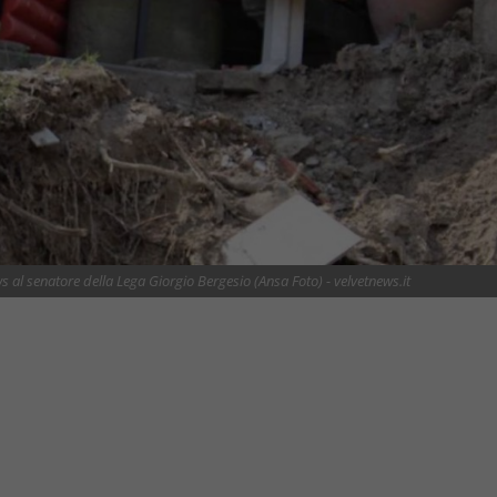
ws al senatore della Lega Giorgio Bergesio (Ansa Foto) - velvetnews.it