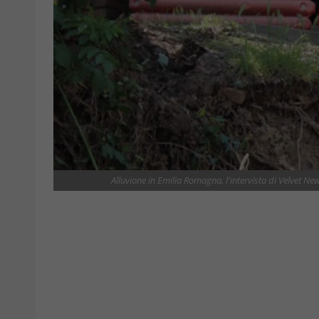
Alluvione in Emilia Romagna, l'intervista di Velvet Ne