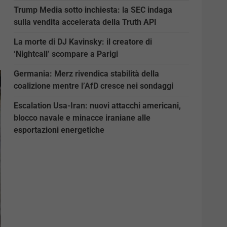
Trump Media sotto inchiesta: la SEC indaga
sulla vendita accelerata della Truth API
La morte di DJ Kavinsky: il creatore di
‘Nightcall’ scompare a Parigi
Germania: Merz rivendica stabilità della
coalizione mentre l’AfD cresce nei sondaggi
Escalation Usa-Iran: nuovi attacchi americani,
blocco navale e minacce iraniane alle
esportazioni energetiche