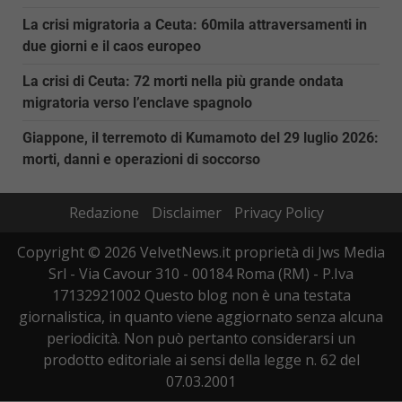
La crisi migratoria a Ceuta: 60mila attraversamenti in
due giorni e il caos europeo
La crisi di Ceuta: 72 morti nella più grande ondata
migratoria verso l’enclave spagnolo
Giappone, il terremoto di Kumamoto del 29 luglio 2026:
morti, danni e operazioni di soccorso
Redazione
Disclaimer
Privacy Policy
Copyright © 2026 VelvetNews.it proprietà di Jws Media
Srl - Via Cavour 310 - 00184 Roma (RM) - P.Iva
17132921002 Questo blog non è una testata
giornalistica, in quanto viene aggiornato senza alcuna
periodicità. Non può pertanto considerarsi un
prodotto editoriale ai sensi della legge n. 62 del
07.03.2001