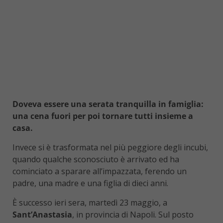
Doveva essere una serata tranquilla in famiglia:
una cena fuori per poi tornare tutti insieme a
casa.
Invece si è trasformata nel più peggiore degli incubi,
quando qualche sconosciuto è arrivato ed ha
cominciato a sparare all’impazzata, ferendo un
padre, una madre e una figlia di dieci anni.
È successo ieri sera, martedì 23 maggio, a
Sant’Anastasia
, in provincia di Napoli. Sul posto