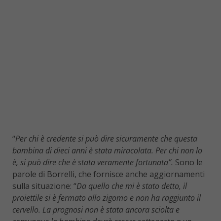
“
Per chi è credente si può dire sicuramente che questa
bambina di dieci anni è stata miracolata. Per chi non lo
è, si può dire che è stata veramente fortunata”.
Sono le
parole di Borrelli, che fornisce anche aggiornamenti
sulla situazione: “
Da quello che mi è stato detto, il
proiettile si è fermato allo zigomo e non ha raggiunto il
cervello. La prognosi non è stata ancora sciolta e