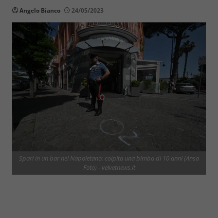
Angelo Bianco
24/05/2023
Spari in un bar nel Napoletano: colpita una bimba di 10 anni (Ansa
Foto) - velvetnews.it