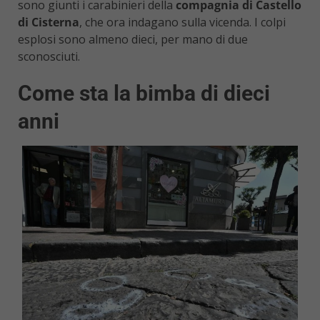
sono giunti i carabinieri della
compagnia di Castello
di Cisterna
, che ora indagano sulla vicenda. I colpi
esplosi sono almeno dieci, per mano di due
sconosciuti.
Come sta la bimba di dieci
anni