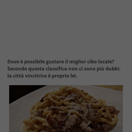
Dove è possibile gustare il miglior cibo locale?
Secondo questa classifica non ci sono più dubbi:
la città vincitrice è proprio lei.