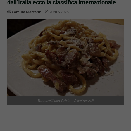
dall’Italia ecco la classifica internazionale
Camilla Marcarini
20/07/2023
Tonnarelli alla Gricia - Velvetnews.it