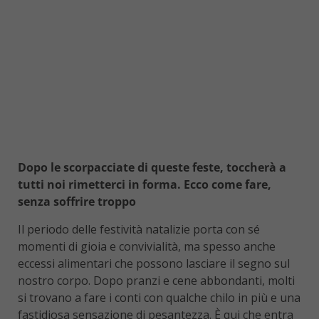
Dopo le scorpacciate di queste feste, toccherà a
tutti noi rimetterci in forma. Ecco come fare,
senza soffrire troppo
Il periodo delle festività natalizie porta con sé
momenti di gioia e convivialità, ma spesso anche
eccessi alimentari che possono lasciare il segno sul
nostro corpo. Dopo pranzi e cene abbondanti, molti
si trovano a fare i conti con qualche chilo in più e una
fastidiosa sensazione di pesantezza. È qui che entra