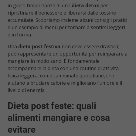
in gioco l’importanza di una
dieta detox
per
ripristinare il benessere e liberarsi dalle tossine
accumulate. Scopriamo insieme alcuni consigli pratici
e un esempio di menù per tornare a sentirsi leggeri
e in forma.
Una
dieta post-festiva
non deve essere drastica;
può rappresentare un’opportunità per reimparare a
mangiare in modo sano. È fondamentale
accompagnare la dieta con una routine di attività
fisica leggera, come camminate quotidiane, che
aiutano a bruciare calorie e migliorano l’umore e il
livello di energia.
Dieta post feste: quali
alimenti mangiare e cosa
evitare