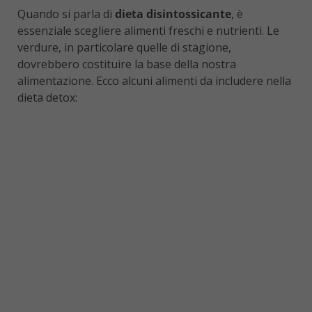
Quando si parla di
dieta disintossicante
, è
essenziale scegliere alimenti freschi e nutrienti. Le
verdure, in particolare quelle di stagione,
dovrebbero costituire la base della nostra
alimentazione. Ecco alcuni alimenti da includere nella
dieta detox: