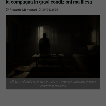
la compagna in gravi condizioni ma illesa
Riccardo Montanari
30/01/2025
Mistero nel padovano: uomo trovato morto, la compagna in gravi
condizioni ma illesa