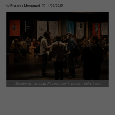
Riccardo Montanari
14/02/2025
Swinton: la mia scelta di rispetto per la protesta palestinese