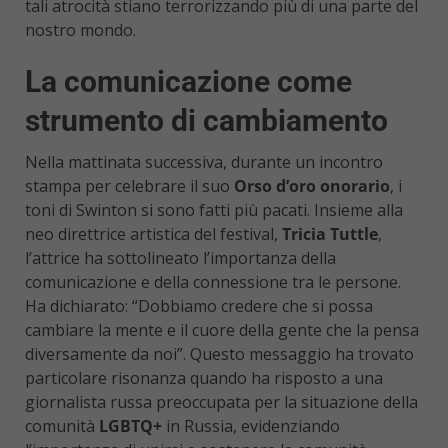
tali atrocità stiano terrorizzando più di una parte del
nostro mondo.
La comunicazione come
strumento di cambiamento
Nella mattinata successiva, durante un incontro
stampa per celebrare il suo
Orso d’oro onorario
, i
toni di Swinton si sono fatti più pacati. Insieme alla
neo direttrice artistica del festival,
Tricia Tuttle
,
l’attrice ha sottolineato l’importanza della
comunicazione e della connessione tra le persone.
Ha dichiarato: “Dobbiamo credere che si possa
cambiare la mente e il cuore della gente che la pensa
diversamente da noi”. Questo messaggio ha trovato
particolare risonanza quando ha risposto a una
giornalista russa preoccupata per la situazione della
comunità
LGBTQ+
in Russia, evidenziando