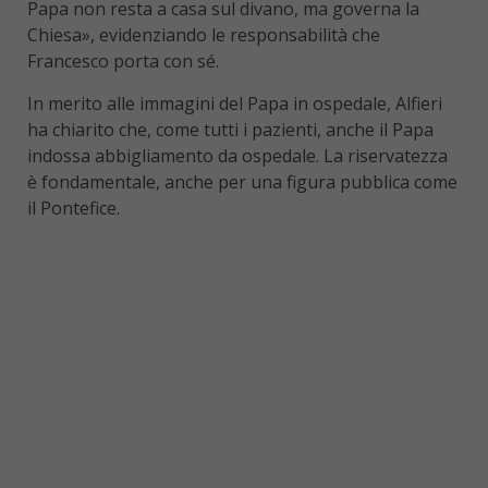
Papa non resta a casa sul divano, ma governa la
Chiesa», evidenziando le responsabilità che
Francesco porta con sé.
In merito alle immagini del Papa in ospedale, Alfieri
ha chiarito che, come tutti i pazienti, anche il Papa
indossa abbigliamento da ospedale. La riservatezza
è fondamentale, anche per una figura pubblica come
il Pontefice.