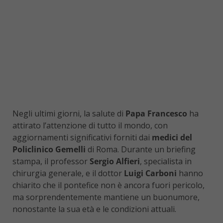
Negli ultimi giorni, la salute di
Papa Francesco
ha
attirato l’attenzione di tutto il mondo, con
aggiornamenti significativi forniti dai
medici del
Policlinico Gemelli
di Roma. Durante un briefing
stampa, il professor
Sergio Alfieri
, specialista in
chirurgia generale, e il dottor
Luigi Carboni
hanno
chiarito che il pontefice non è ancora fuori pericolo,
ma sorprendentemente mantiene un buonumore,
nonostante la sua età e le condizioni attuali.