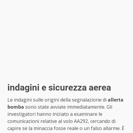
indagini e sicurezza aerea
Le indagini sulle origini della segnalazione di
allerta
bomba
sono state avviate immediatamente. Gli
investigatori hanno iniziato a esaminare le
comunicazioni relative al volo AA292, cercando di
capire se la minaccia fosse reale o un falso allarme. È