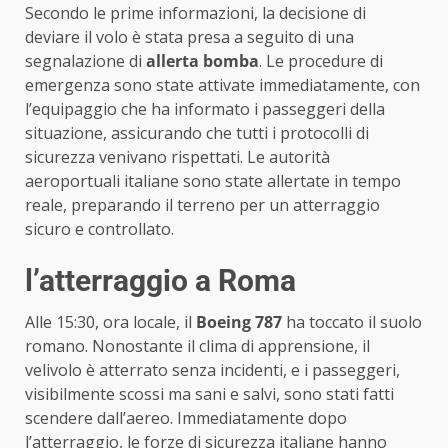
Secondo le prime informazioni, la decisione di
deviare il volo è stata presa a seguito di una
segnalazione di
allerta bomba
. Le procedure di
emergenza sono state attivate immediatamente, con
l’equipaggio che ha informato i passeggeri della
situazione, assicurando che tutti i protocolli di
sicurezza venivano rispettati. Le autorità
aeroportuali italiane sono state allertate in tempo
reale, preparando il terreno per un atterraggio
sicuro e controllato.
l’atterraggio a Roma
Alle 15:30, ora locale, il
Boeing 787
ha toccato il suolo
romano. Nonostante il clima di apprensione, il
velivolo è atterrato senza incidenti, e i passeggeri,
visibilmente scossi ma sani e salvi, sono stati fatti
scendere dall’aereo. Immediatamente dopo
l’atterraggio, le forze di sicurezza italiane hanno