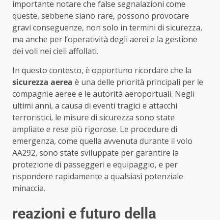
importante notare che false segnalazioni come
queste, sebbene siano rare, possono provocare
gravi conseguenze, non solo in termini di sicurezza,
ma anche per l’operatività degli aerei e la gestione
dei voli nei cieli affollati.
In questo contesto, è opportuno ricordare che la
sicurezza aerea
è una delle priorità principali per le
compagnie aeree e le autorità aeroportuali. Negli
ultimi anni, a causa di eventi tragici e attacchi
terroristici, le misure di sicurezza sono state
ampliate e rese più rigorose. Le procedure di
emergenza, come quella avvenuta durante il volo
AA292, sono state sviluppate per garantire la
protezione di passeggeri e equipaggio, e per
rispondere rapidamente a qualsiasi potenziale
minaccia.
reazioni e futuro della