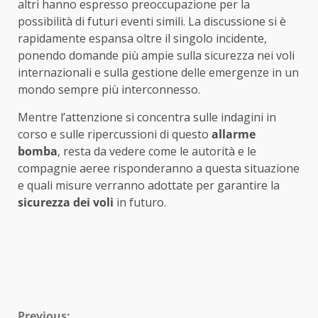
altri hanno espresso preoccupazione per la
possibilità di futuri eventi simili. La discussione si è
rapidamente espansa oltre il singolo incidente,
ponendo domande più ampie sulla sicurezza nei voli
internazionali e sulla gestione delle emergenze in un
mondo sempre più interconnesso.
Mentre l’attenzione si concentra sulle indagini in
corso e sulle ripercussioni di questo
allarme
bomba
, resta da vedere come le autorità e le
compagnie aeree risponderanno a questa situazione
e quali misure verranno adottate per garantire la
sicurezza dei voli
in futuro.
Previous: