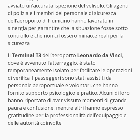
avviato un’accurata ispezione del velivolo. Gli agenti
di polizia e i membri del personale di sicurezza
dell’aeroporto di Fiumicino hanno lavorato in
sinergia per garantire che la situazione fosse sotto
controllo e che non ci fossero minacce reali per la
sicurezza.
Il
Terminal T3
dell’aeroporto
Leonardo da Vinci
,
dove è avvenuto l’atterraggio, è stato
temporaneamente isolato per facilitare le operazioni
di verifica. I passeggeri sono stati assistiti da
personale aeroportuale e volontari, che hanno
fornito supporto psicologico e pratico. Alcuni di loro
hanno riportato di aver vissuto momenti di grande
paura e confusione, mentre altri hanno espresso
gratitudine per la professionalità dell’equipaggio e
delle autorità coinvolte.