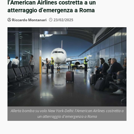
l’American Airlines costretta a un
atterraggio d’emergenza a Roma
Riccardo Montanari
23/02/2025
Allerta bomba su volo New York-Delhi: l'American Airlines costretta a
un atterraggio d'emergenza a Roma