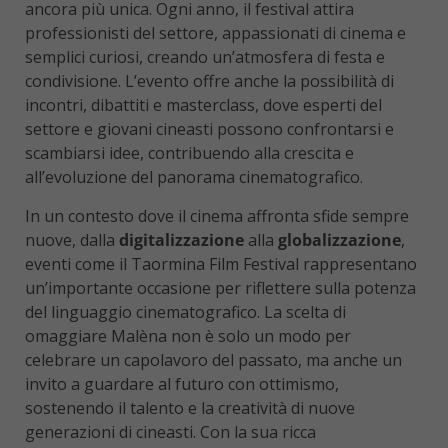
ancora più unica. Ogni anno, il festival attira
professionisti del settore, appassionati di cinema e
semplici curiosi, creando un’atmosfera di festa e
condivisione. L’evento offre anche la possibilità di
incontri, dibattiti e masterclass, dove esperti del
settore e giovani cineasti possono confrontarsi e
scambiarsi idee, contribuendo alla crescita e
all’evoluzione del panorama cinematografico.
In un contesto dove il cinema affronta sfide sempre
nuove, dalla
digitalizzazione
alla
globalizzazione
,
eventi come il Taormina Film Festival rappresentano
un’importante occasione per riflettere sulla potenza
del linguaggio cinematografico. La scelta di
omaggiare Malèna non è solo un modo per
celebrare un capolavoro del passato, ma anche un
invito a guardare al futuro con ottimismo,
sostenendo il talento e la creatività di nuove
generazioni di cineasti. Con la sua ricca