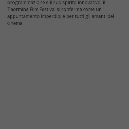
programmazione e il suo spirito innovativo, il
Taormina Film Festival si conferma come un
appuntamento imperdibile per tutti gli amanti del
cinema.