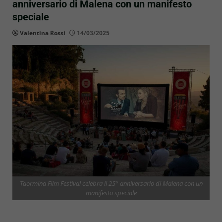
anniversario di Malena con un manifesto
speciale
Valentina Rossi
14/03/2025
Taormina Film Festival celebra il 25° anniversario di Malena con un
manifesto speciale