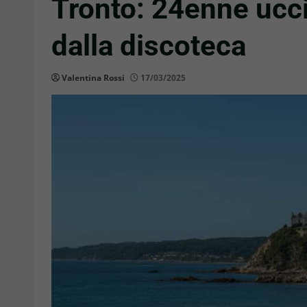
Tronto: 24enne uccis
dalla discoteca
Valentina Rossi
17/03/2025