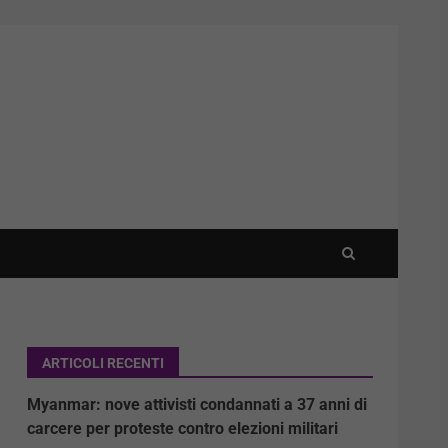
ARTICOLI RECENTI
Myanmar: nove attivisti condannati a 37 anni di
carcere per proteste contro elezioni militari