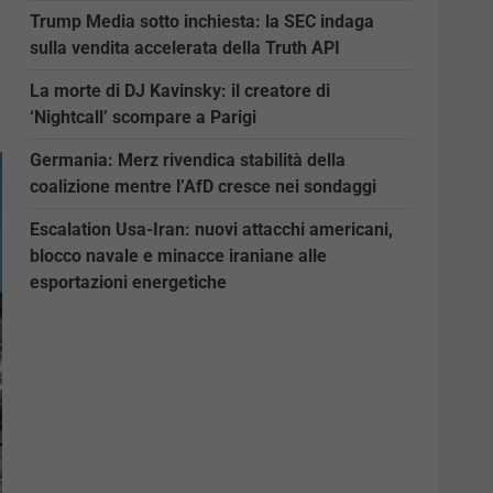
Trump Media sotto inchiesta: la SEC indaga
sulla vendita accelerata della Truth API
La morte di DJ Kavinsky: il creatore di
‘Nightcall’ scompare a Parigi
Germania: Merz rivendica stabilità della
coalizione mentre l’AfD cresce nei sondaggi
Escalation Usa-Iran: nuovi attacchi americani,
blocco navale e minacce iraniane alle
esportazioni energetiche