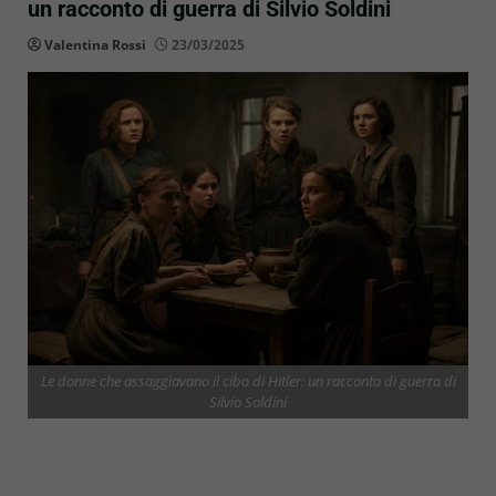
un racconto di guerra di Silvio Soldini
Valentina Rossi
23/03/2025
Le donne che assaggiavano il cibo di Hitler: un racconto di guerra di
Silvio Soldini