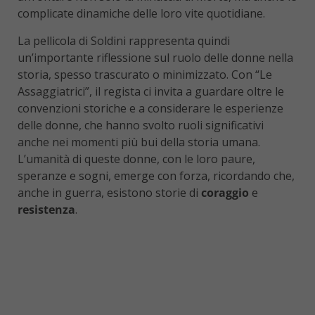
complicate dinamiche delle loro vite quotidiane.
La pellicola di Soldini rappresenta quindi
un’importante riflessione sul ruolo delle donne nella
storia, spesso trascurato o minimizzato. Con “Le
Assaggiatrici”, il regista ci invita a guardare oltre le
convenzioni storiche e a considerare le esperienze
delle donne, che hanno svolto ruoli significativi
anche nei momenti più bui della storia umana.
L’umanità di queste donne, con le loro paure,
speranze e sogni, emerge con forza, ricordando che,
anche in guerra, esistono storie di
coraggio
e
resistenza
.