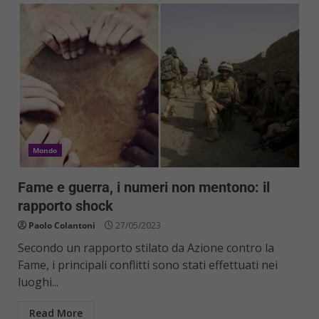
Mondo
Fame e guerra, i numeri non mentono: il
rapporto shock
Paolo Colantoni
27/05/2023
Secondo un rapporto stilato da Azione contro la
Fame, i principali conflitti sono stati effettuati nei
luoghi...
Read More