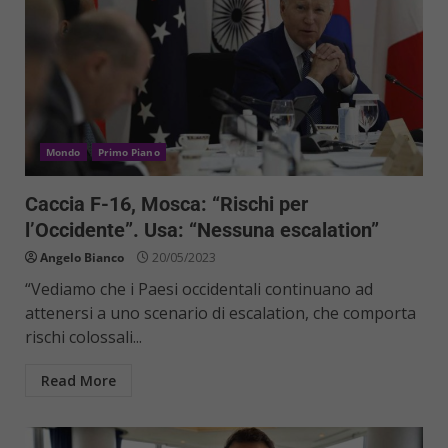
Mondo
Primo Piano
Caccia F-16, Mosca: “Rischi per
l’Occidente”. Usa: “Nessuna escalation”
Angelo Bianco
20/05/2023
“Vediamo che i Paesi occidentali continuano ad
attenersi a uno scenario di escalation, che comporta
rischi colossali...
Read More