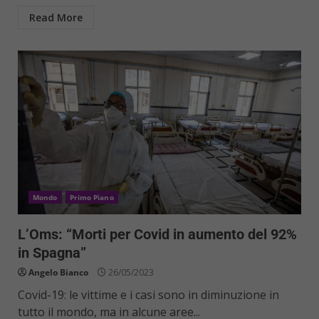
Read More
Mondo
Primo Piano
L’Oms: “Morti per Covid in aumento del 92%
in Spagna”
Angelo Bianco
26/05/2023
Covid-19: le vittime e i casi sono in diminuzione in
tutto il mondo, ma in alcune aree...