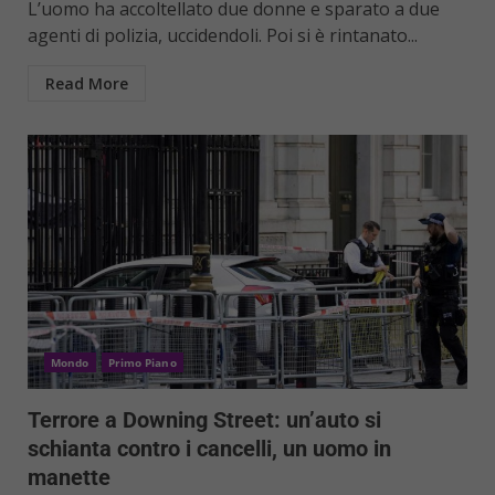
L’uomo ha accoltellato due donne e sparato a due
agenti di polizia, uccidendoli. Poi si è rintanato...
Read More
Mondo
Primo Piano
Terrore a Downing Street: un’auto si
schianta contro i cancelli, un uomo in
manette