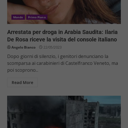
Mondo
Primo Piano
Arrestata per droga in Arabia Saudita: Ilaria
De Rosa riceve la visita del console italiano
Angelo Bianco
22/05/2023
Dopo giorni di silenzio, i genitori denunciano la
scomparsa ai carabinieri di Castelfranco Veneto, ma
poi scoprono...
Read More