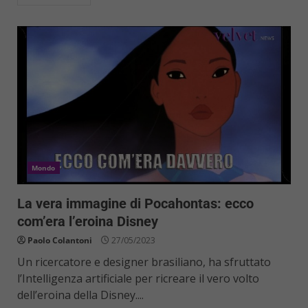
Mondo
La vera immagine di Pocahontas: ecco
com’era l’eroina Disney
Paolo Colantoni
27/05/2023
Un ricercatore e designer brasiliano, ha sfruttato
l’Intelligenza artificiale per ricreare il vero volto
dell’eroina della Disney....