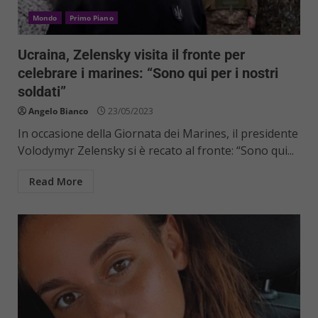
Mondo
Primo Piano
Ucraina, Zelensky visita il fronte per
celebrare i marines: “Sono qui per i nostri
soldati”
Angelo Bianco
23/05/2023
In occasione della Giornata dei Marines, il presidente
Volodymyr Zelensky si è recato al fronte: “Sono qui...
Read More