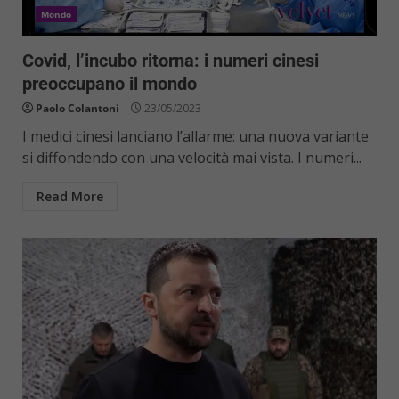
Mondo
Covid, l’incubo ritorna: i numeri cinesi
preoccupano il mondo
Paolo Colantoni
23/05/2023
I medici cinesi lanciano l’allarme: una nuova variante
si diffondendo con una velocità mai vista. I numeri...
Read More