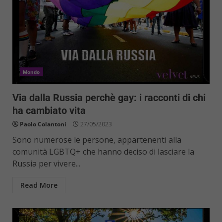
Mondo
Via dalla Russia perchè gay: i racconti di chi
ha cambiato vita
Paolo Colantoni
27/05/2023
Sono numerose le persone, appartenenti alla
comunità LGBTQ+ che hanno deciso di lasciare la
Russia per vivere...
Read More