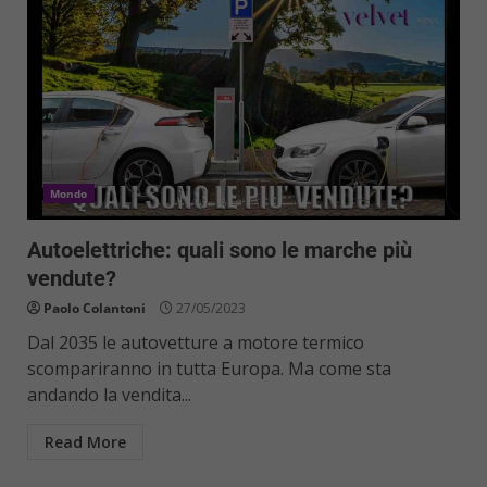
Mondo
Autoelettriche: quali sono le marche più
vendute?
Paolo Colantoni
27/05/2023
Dal 2035 le autovetture a motore termico
scompariranno in tutta Europa. Ma come sta
andando la vendita...
Read More