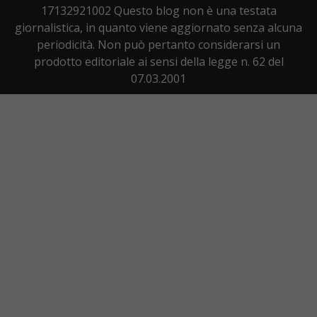
17132921002 Questo blog non è una testata
giornalistica, in quanto viene aggiornato senza alcuna
periodicità. Non può pertanto considerarsi un
prodotto editoriale ai sensi della legge n. 62 del
07.03.2001