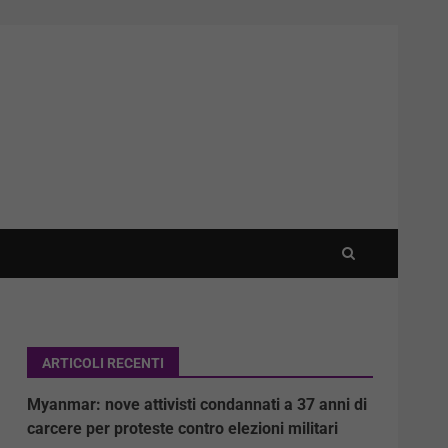
ARTICOLI RECENTI
Myanmar: nove attivisti condannati a 37 anni di
carcere per proteste contro elezioni militari