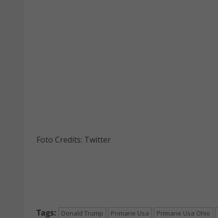
Foto Credits: Twitter
Tags:
Donald Trump
Primarie Usa
Primarie Usa Ohio