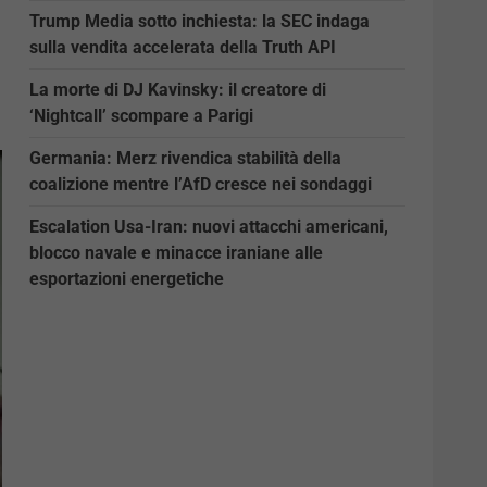
Trump Media sotto inchiesta: la SEC indaga
sulla vendita accelerata della Truth API
La morte di DJ Kavinsky: il creatore di
‘Nightcall’ scompare a Parigi
Germania: Merz rivendica stabilità della
coalizione mentre l’AfD cresce nei sondaggi
Escalation Usa-Iran: nuovi attacchi americani,
blocco navale e minacce iraniane alle
esportazioni energetiche