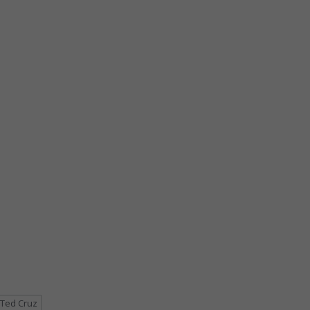
Ted Cruz