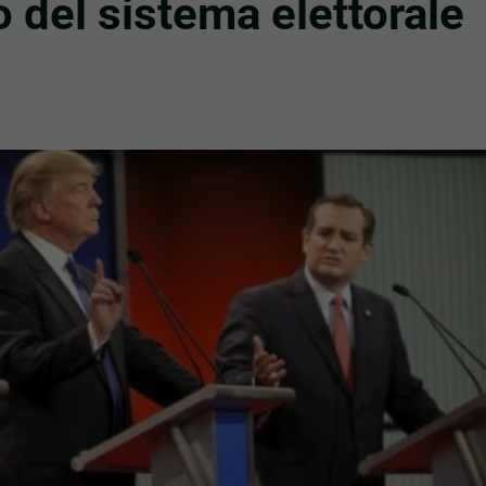
 del sistema elettorale