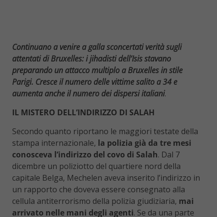
Continuano a venire a galla sconcertati verità sugli
attentati di Bruxelles: i jihadisti dell’Isis stavano
preparando un attacco multiplo a Bruxelles in stile
Parigi. Cresce il numero delle vittime salito a 34 e
aumenta anche il numero dei dispersi italiani
.
IL MISTERO DELL’INDIRIZZO DI SALAH
Secondo quanto riportano le maggiori testate della
stampa internazionale,
la polizia già da tre mesi
conosceva l’indirizzo del covo di Salah
. Dal 7
dicembre un poliziotto del quartiere nord della
capitale Belga, Mechelen aveva inserito l’indirizzo in
un rapporto che doveva essere consegnato alla
cellula antiterrorismo della polizia giudiziaria,
mai
arrivato nelle mani degli agenti
. Se da una parte