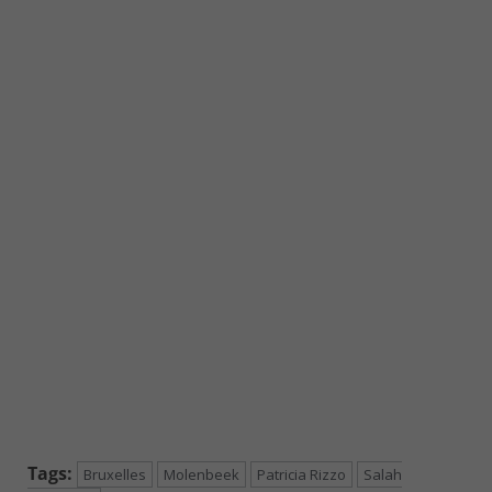
Tags:
Bruxelles
Molenbeek
Patricia Rizzo
Salah