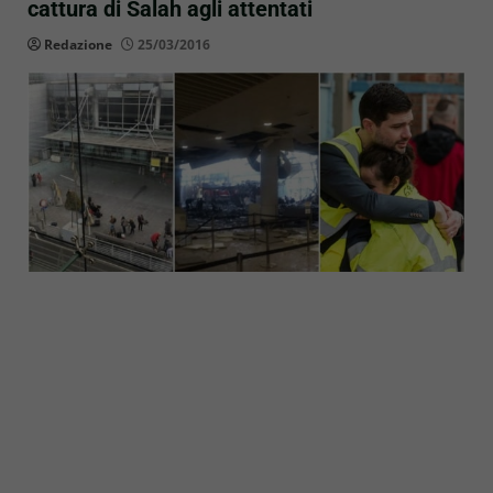
cattura di Salah agli attentati
Redazione
25/03/2016