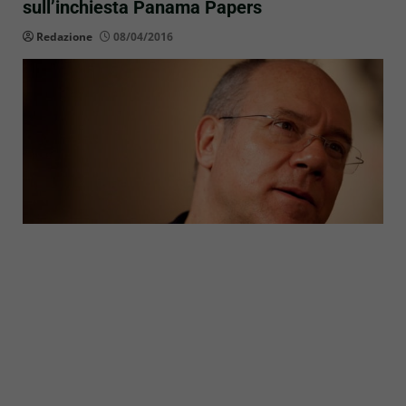
sull’inchiesta Panama Papers
Redazione
08/04/2016