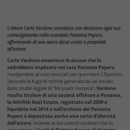
L’attore Carlo Verdone smentisce con decisione ogni suo
coinvolgimento nello scandalo Panama Papers,
affermando di non avere alcun conto o proprietà
all’estero.
Carlo Verdone smentisce le accuse che lo
vedrebbero implicato nel caso Panama Papers
,
rivolgendosi ai suoi avvocati per querelare
L
’Espresso
.
Secondo la fuga di notizie generata da un insider
dello studio legale di “Mossack Fonseca”,
Verdone
risulta titolare di una società offshore a Panama,
la Athilith Real Estate, registrata nel 2009 e
liquidata nel 2014 e nell’archivio dei Panama
Papers è depositata anche una carta d’identità
dell’attore
, insieme ai documenti societari che lo