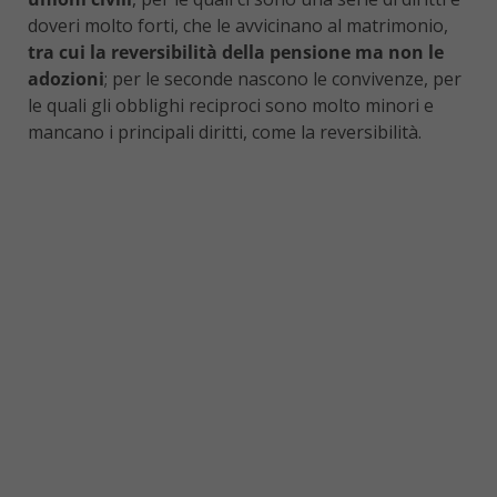
doveri molto forti, che le avvicinano al matrimonio,
tra cui la reversibilità della pensione ma non le
adozioni
; per le seconde nascono le convivenze, per
le quali gli obblighi reciproci sono molto minori e
mancano i principali diritti, come la reversibilità.