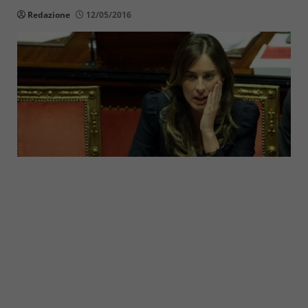
Redazione
12/05/2016