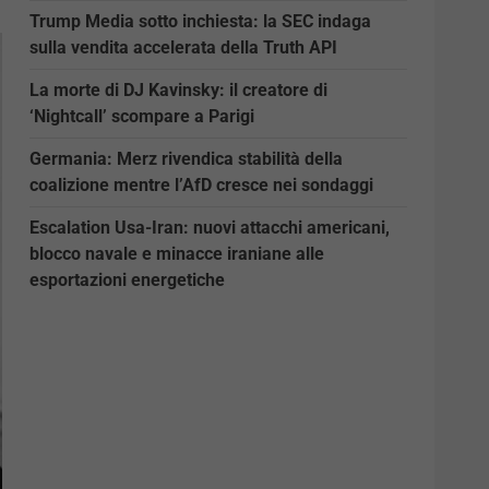
Trump Media sotto inchiesta: la SEC indaga
sulla vendita accelerata della Truth API
La morte di DJ Kavinsky: il creatore di
‘Nightcall’ scompare a Parigi
Germania: Merz rivendica stabilità della
coalizione mentre l’AfD cresce nei sondaggi
Escalation Usa-Iran: nuovi attacchi americani,
blocco navale e minacce iraniane alle
esportazioni energetiche