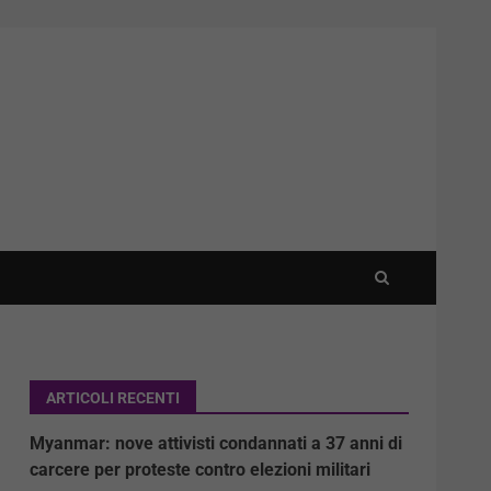
ARTICOLI RECENTI
Myanmar: nove attivisti condannati a 37 anni di
carcere per proteste contro elezioni militari