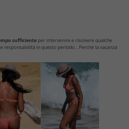
empo sufficiente
per intervenire e risolvere qualche
de responsabilità in questo periodo… Perché la vacanza