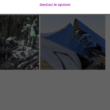
Gestisci le opzioni