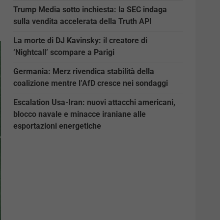
Trump Media sotto inchiesta: la SEC indaga
sulla vendita accelerata della Truth API
La morte di DJ Kavinsky: il creatore di
‘Nightcall’ scompare a Parigi
Germania: Merz rivendica stabilità della
coalizione mentre l’AfD cresce nei sondaggi
Escalation Usa-Iran: nuovi attacchi americani,
blocco navale e minacce iraniane alle
esportazioni energetiche