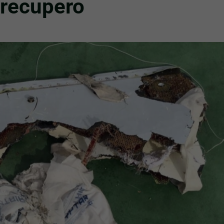
i recupero