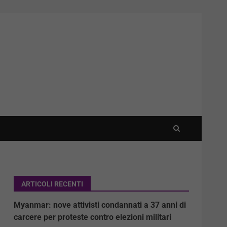
ARTICOLI RECENTI
Myanmar: nove attivisti condannati a 37 anni di
carcere per proteste contro elezioni militari