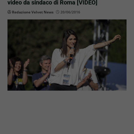
video da sindaco di Roma [VIDEO]
Redazione Velvet News
20/06/2016