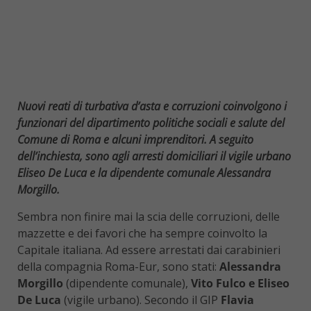
Nuovi reati di turbativa d’asta e corruzioni coinvolgono i
funzionari del dipartimento politiche sociali e salute del
Comune di Roma e alcuni imprenditori. A seguito
dell’inchiesta, sono agli arresti domiciliari il vigile urbano
Eliseo De Luca e la dipendente comunale Alessandra
Morgillo.
Sembra non finire mai la scia delle corruzioni, delle
mazzette e dei favori che ha sempre coinvolto la
Capitale italiana. Ad essere arrestati dai carabinieri
della compagnia Roma-Eur, sono stati:
Alessandra
Morgillo
(dipendente comunale),
Vito Fulco e Eliseo
De Luca
(vigile urbano). Secondo il GIP
Flavia