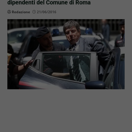
dipendenti del Comune di Roma
Redazione
21/06/2016