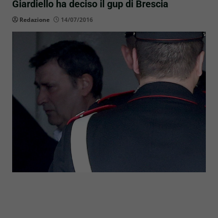
Giardiello ha deciso il gup di Brescia
Redazione
14/07/2016