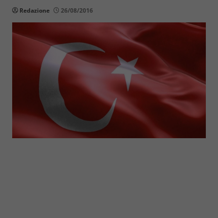
Redazione
26/08/2016