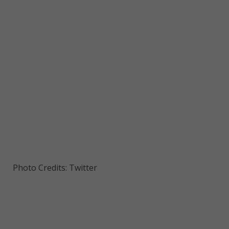
Photo Credits: Twitter