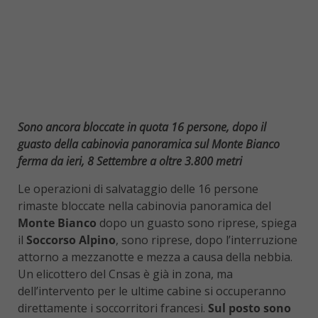
Sono ancora bloccate in quota 16 persone, dopo il
guasto della cabinovia panoramica sul Monte Bianco
ferma da ieri, 8 Settembre a oltre 3.800 metri
Le operazioni di salvataggio delle 16 persone
rimaste bloccate nella cabinovia panoramica del
Monte Bianco
dopo un guasto sono riprese, spiega
il
Soccorso Alpino
, sono riprese, dopo l’interruzione
attorno a mezzanotte e mezza a causa della nebbia.
Un elicottero del Cnsas è già in zona, ma
dell’intervento per le ultime cabine si occuperanno
direttamente i soccorritori francesi.
Sul posto sono