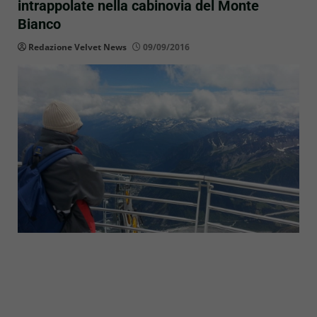
intrappolate nella cabinovia del Monte
Bianco
Redazione Velvet News
09/09/2016