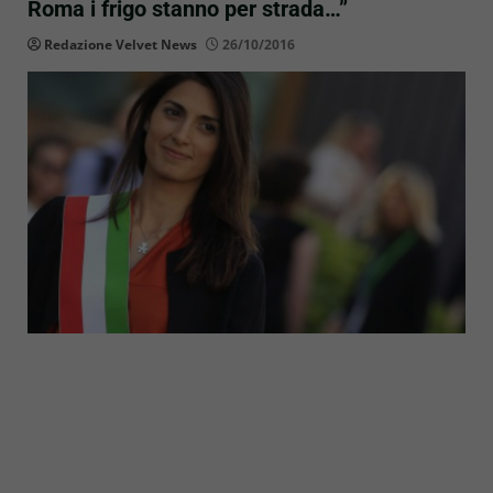
Roma i frigo stanno per strada…”
Redazione Velvet News
26/10/2016