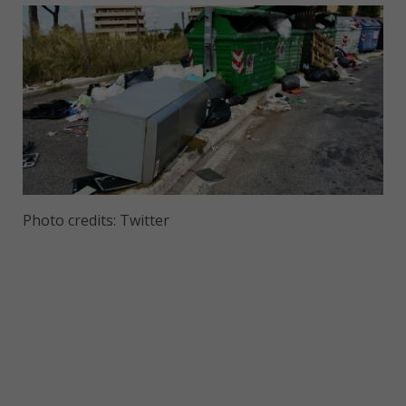
Photo credits: Twitter