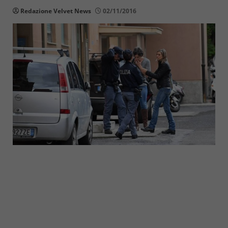
Redazione Velvet News
02/11/2016