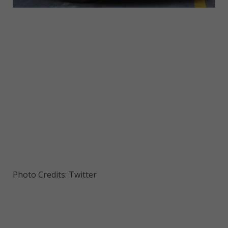
Photo Credits: Twitter