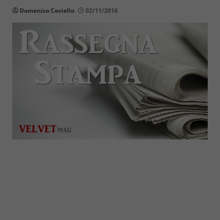
Domenico Coviello
02/11/2016