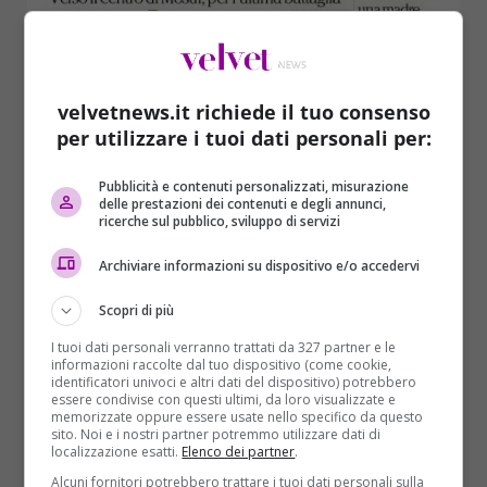
velvetnews.it richiede il tuo consenso
per utilizzare i tuoi dati personali per:
Pubblicità e contenuti personalizzati, misurazione
delle prestazioni dei contenuti e degli annunci,
ricerche sul pubblico, sviluppo di servizi
Archiviare informazioni su dispositivo e/o accedervi
Scopri di più
I tuoi dati personali verranno trattati da 327 partner e le
informazioni raccolte dal tuo dispositivo (come cookie,
identificatori univoci e altri dati del dispositivo) potrebbero
essere condivise con questi ultimi, da loro visualizzate e
memorizzate oppure essere usate nello specifico da questo
sito. Noi e i nostri partner potremmo utilizzare dati di
localizzazione esatti.
Elenco dei partner
.
Alcuni fornitori potrebbero trattare i tuoi dati personali sulla