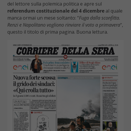
del lettore sulla polemica politica e apre sul
referendum costituzionale del 4 dicembre
al quale
manca ormai un mese soltanto: “
Fuga dalla sconfitta.
Renzi e Napolitano vogliono rinviare il voto a primavera
“,
questo il titolo di prima pagina. Buona lettura.