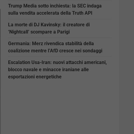
Trump Media sotto inchiesta: la SEC indaga
sulla vendita accelerata della Truth API
La morte di DJ Kavinsky: il creatore di
‘Nightcall’ scompare a Parigi
Germania: Merz rivendica stabilità della
coalizione mentre l’AfD cresce nei sondaggi
Escalation Usa-Iran: nuovi attacchi americani,
blocco navale e minacce iraniane alle
esportazioni energetiche