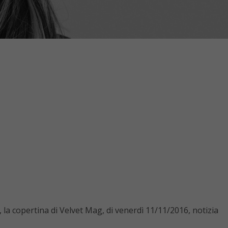
la copertina di Velvet Mag, di venerdì 11/11/2016, notizia