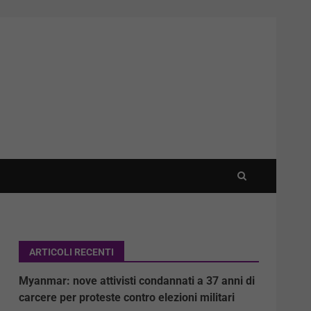
ARTICOLI RECENTI
Myanmar: nove attivisti condannati a 37 anni di
carcere per proteste contro elezioni militari