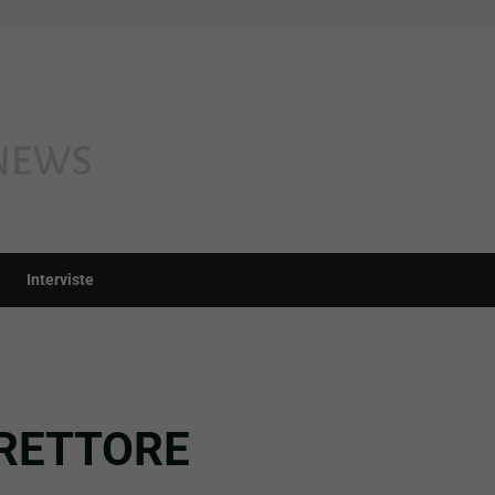
Interviste
IRETTORE