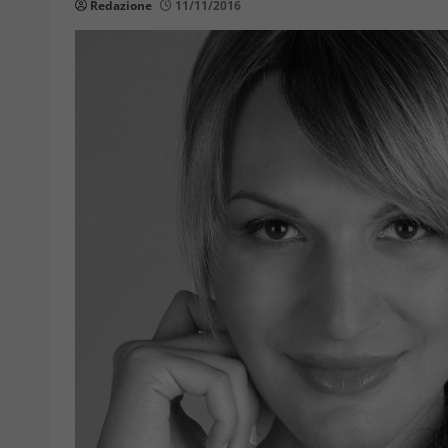
Redazione
11/11/2016