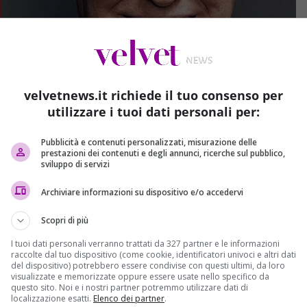
velvetnews.it richiede il tuo consenso per
utilizzare i tuoi dati personali per:
Pubblicità e contenuti personalizzati, misurazione delle
prestazioni dei contenuti e degli annunci, ricerche sul pubblico,
sviluppo di servizi
Archiviare informazioni su dispositivo e/o accedervi
Scopri di più
I tuoi dati personali verranno trattati da 327 partner e le informazioni
raccolte dal tuo dispositivo (come cookie, identificatori univoci e altri dati
del dispositivo) potrebbero essere condivise con questi ultimi, da loro
visualizzate e memorizzate oppure essere usate nello specifico da
questo sito. Noi e i nostri partner potremmo utilizzare dati di
localizzazione esatti.
Elenco dei partner
.