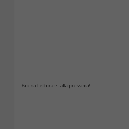
Buona Lettura e…alla prossima!