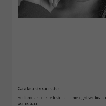
Care lettrici e cari lettori,
Andiamo a scoprire insieme, come ogni settimana, 
per notizia…