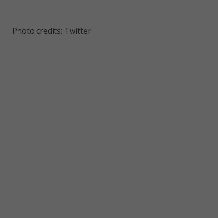
Photo credits: Twitter