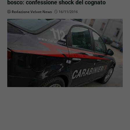
bosco: confessione shock del cognato
Redazione Velvet News
16/11/2016