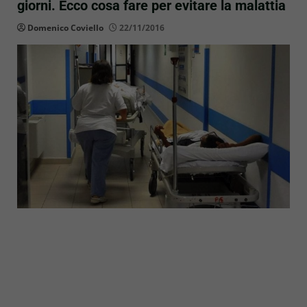
giorni. Ecco cosa fare per evitare la malattia
Domenico Coviello
22/11/2016