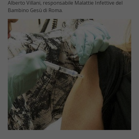
Alberto Villani, responsabile Malattie Infettive del
Bambino Gesù di Roma.