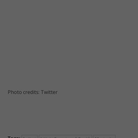
Photo credits: Twitter