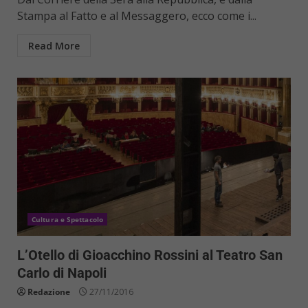
Stampa al Fatto e al Messaggero, ecco come i...
Read More
Cultura e Spettacolo
L’Otello di Gioacchino Rossini al Teatro San
Carlo di Napoli
Redazione
27/11/2016