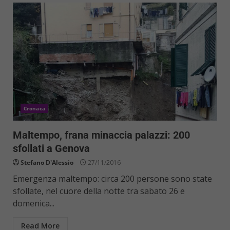
Cronaca
Maltempo, frana minaccia palazzi: 200
sfollati a Genova
Stefano D'Alessio
27/11/2016
Emergenza maltempo: circa 200 persone sono state
sfollate, nel cuore della notte tra sabato 26 e
domenica...
Read More