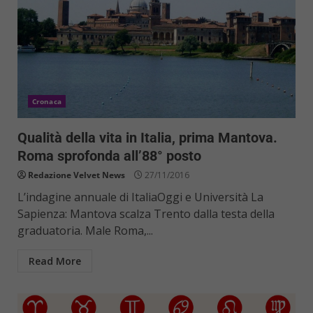
Cronaca
Qualità della vita in Italia, prima Mantova.
Roma sprofonda all’88° posto
Redazione Velvet News
27/11/2016
L’indagine annuale di ItaliaOggi e Università La
Sapienza: Mantova scalza Trento dalla testa della
graduatoria. Male Roma,...
Read More