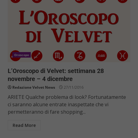
Oroscopo
L’Oroscopo di Velvet: settimana 28
novembre – 4 dicembre
Redazione Velvet News
27/11/2016
ARIETE Qualche problema di look? Fortunatamente
ci saranno alcune entrate inaspettate che vi
permetteranno di fare shopping...
Read More