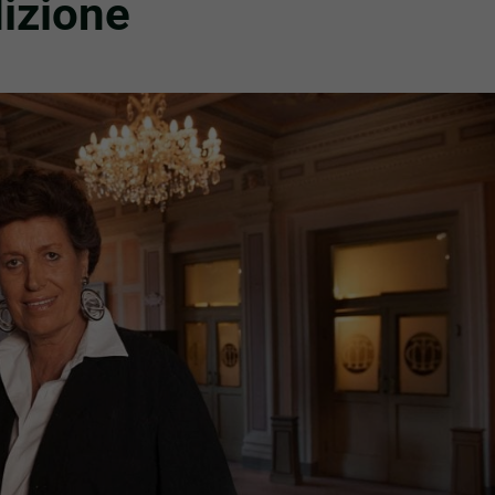
dizione