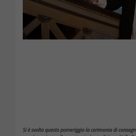
Si è svolta questo pomeriggio la cerimonia di consegn