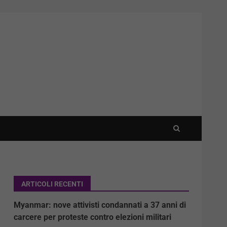
ARTICOLI RECENTI
Myanmar: nove attivisti condannati a 37 anni di
carcere per proteste contro elezioni militari