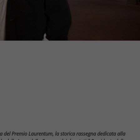
a del Premio Laurentum, la storica rassegna dedicata alla