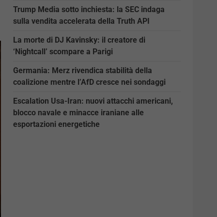
Trump Media sotto inchiesta: la SEC indaga
sulla vendita accelerata della Truth API
La morte di DJ Kavinsky: il creatore di
‘Nightcall’ scompare a Parigi
Germania: Merz rivendica stabilità della
coalizione mentre l’AfD cresce nei sondaggi
Escalation Usa-Iran: nuovi attacchi americani,
blocco navale e minacce iraniane alle
esportazioni energetiche