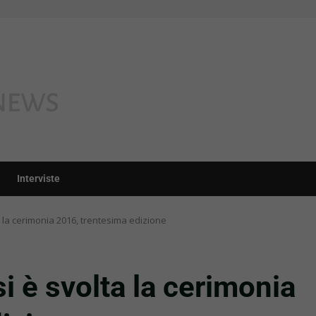
Interviste
 la cerimonia 2016, trentesima edizione
 è svolta la cerimonia