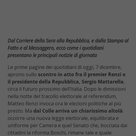
Dal Corriere della Sera alla Repubblica, e dalla Stampa al
Fatto e al Messaggero, ecco come i quotidiani
presentano le principali notizie di giornata
Le prime pagine dei quotidiani di oggi, 7 dicembre,
aprono sullo
scontro in atto fra il premier Renzi e
il presidente della Repubblica, Sergio Mattarella
,
circa il futuro prossimo dell’Italia. Dopo le dimissioni
nella notte del tracollo elettorale al referendum,
Matteo Renzi invoca ora le elezioni politiche al più
presto. Ma
dal Colle arriva un chiarissimo altolà
:
occorre una nuova legge elettorale, equilibrata e
uniforme per Camera e quel Senato che, bocciata dai
cittadini la riforma Boschi, rimane tale e quale: