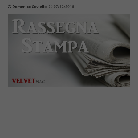
Domenico Coviello
07/12/2016