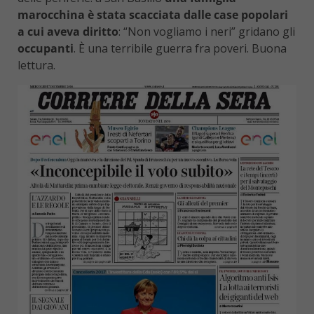
marocchina è stata scacciata dalle case popolari
a cui aveva diritto
: “Non vogliamo i neri” gridano gli
occupanti
. È una terribile guerra fra poveri. Buona
lettura.