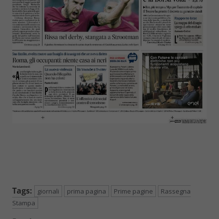
Tags:
giornali
prima pagina
Prime pagine
Rassegna
Stampa