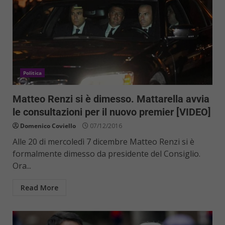
Politica
Matteo Renzi si è dimesso. Mattarella avvia
le consultazioni per il nuovo premier [VIDEO]
Domenico Coviello
07/12/2016
Alle 20 di mercoledì 7 dicembre Matteo Renzi si è
formalmente dimesso da presidente del Consiglio.
Ora...
Read More