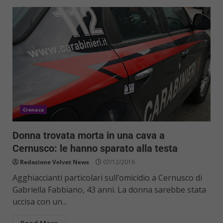
Cronaca
Donna trovata morta in una cava a
Cernusco: le hanno sparato alla testa
Redazione Velvet News
07/12/2016
Agghiaccianti particolari sull’omicidio a Cernusco di
Gabriella Fabbiano, 43 anni. La donna sarebbe stata
uccisa con un...