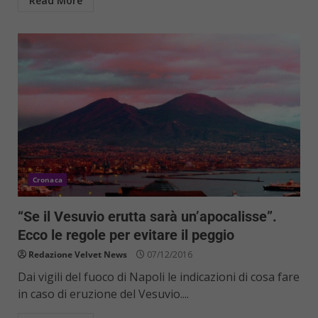
Read More
Cronaca
“Se il Vesuvio erutta sarà un’apocalisse”.
Ecco le regole per evitare il peggio
Redazione Velvet News
07/12/2016
Dai vigili del fuoco di Napoli le indicazioni di cosa fare
in caso di eruzione del Vesuvio....