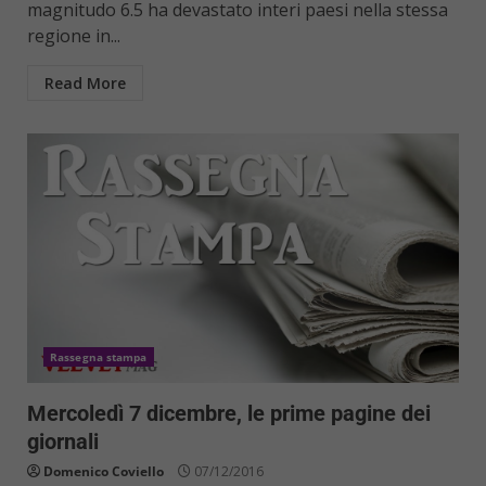
magnitudo 6.5 ha devastato interi paesi nella stessa
regione in...
Read More
Rassegna stampa
Mercoledì 7 dicembre, le prime pagine dei
giornali
Domenico Coviello
07/12/2016