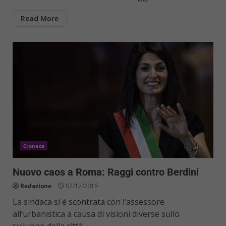
Read More
Cronaca
Nuovo caos a Roma: Raggi contro Berdini
Redazione
07/12/2016
La sindaca si è scontrata con l’assessore
all’urbanistica a causa di visioni diverse sullo
sviluppo della città,...