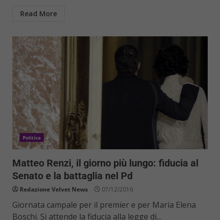
Read More
Politica
Matteo Renzi, il giorno più lungo: fiducia al
Senato e la battaglia nel Pd
Redazione Velvet News
07/12/2016
Giornata campale per il premier e per Maria Elena
Boschi. Si attende la fiducia alla legge di...