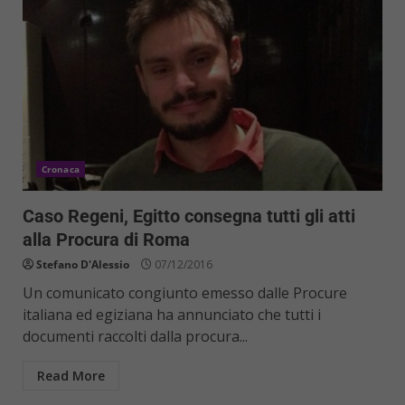
Cronaca
Caso Regeni, Egitto consegna tutti gli atti
alla Procura di Roma
Stefano D'Alessio
07/12/2016
Un comunicato congiunto emesso dalle Procure
italiana ed egiziana ha annunciato che tutti i
documenti raccolti dalla procura...
Read More