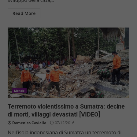
Read More
Mondo
Terremoto violentissimo a Sumatra: decine
di morti, villaggi devastati [VIDEO]
Domenico Coviello
07/12/2016
Nell’isola indonesiana di Sumatra un terremoto di