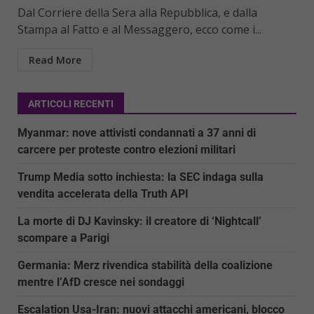
Dal Corriere della Sera alla Repubblica, e dalla
Stampa al Fatto e al Messaggero, ecco come i...
Read More
ARTICOLI RECENTI
Myanmar: nove attivisti condannati a 37 anni di
carcere per proteste contro elezioni militari
Trump Media sotto inchiesta: la SEC indaga sulla
vendita accelerata della Truth API
La morte di DJ Kavinsky: il creatore di ‘Nightcall’
scompare a Parigi
Germania: Merz rivendica stabilità della coalizione
mentre l’AfD cresce nei sondaggi
Escalation Usa-Iran: nuovi attacchi americani, blocco