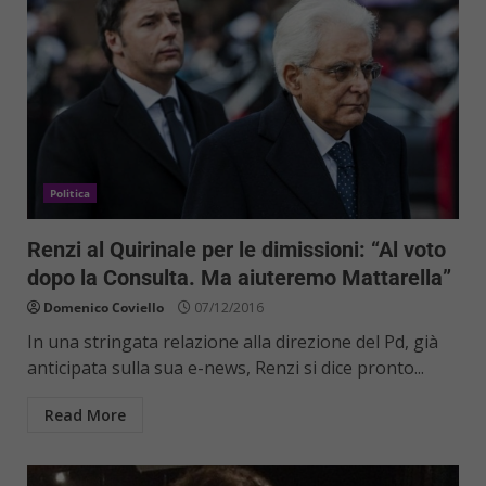
Politica
Renzi al Quirinale per le dimissioni: “Al voto
dopo la Consulta. Ma aiuteremo Mattarella”
Domenico Coviello
07/12/2016
In una stringata relazione alla direzione del Pd, già
anticipata sulla sua e-news, Renzi si dice pronto...
Read More