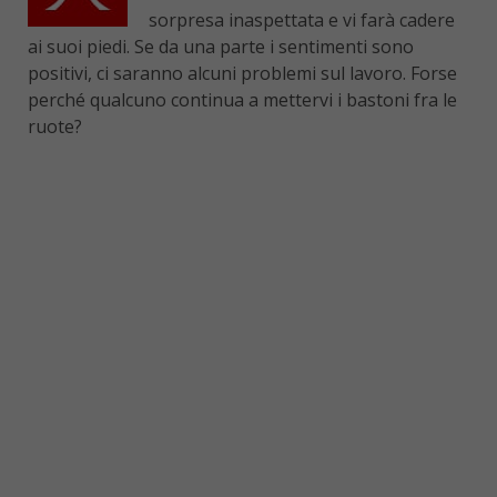
sorpresa inaspettata e vi farà cadere
ai suoi piedi. Se da una parte i sentimenti sono
positivi, ci saranno alcuni problemi sul lavoro. Forse
perché qualcuno continua a mettervi i bastoni fra le
ruote?