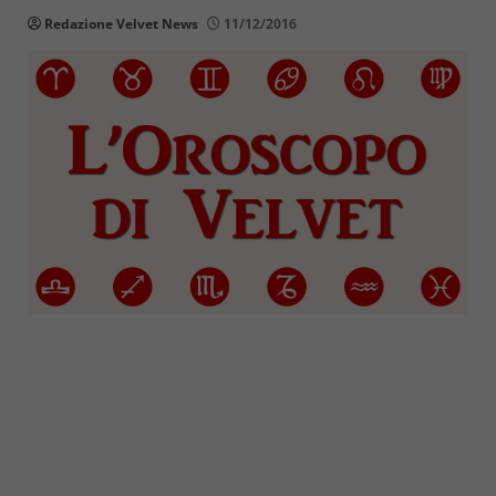
Redazione Velvet News
11/12/2016