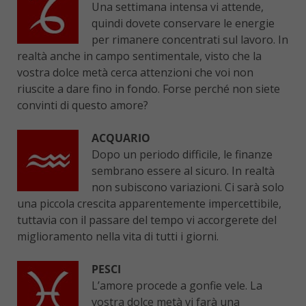
Una settimana intensa vi attende,
quindi dovete conservare le energie
per rimanere concentrati sul lavoro. In
realtà anche in campo sentimentale, visto che la
vostra dolce metà cerca attenzioni che voi non
riuscite a dare fino in fondo. Forse perché non siete
convinti di questo amore?
ACQUARIO
Dopo un periodo difficile, le finanze
sembrano essere al sicuro. In realtà
non subiscono variazioni. Ci sarà solo
una piccola crescita apparentemente impercettibile,
tuttavia con il passare del tempo vi accorgerete del
miglioramento nella vita di tutti i giorni.
PESCI
L’amore procede a gonfie vele. La
vostra dolce metà vi farà una