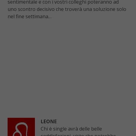
sentimentale e con i vostri colleghi poteranno ad
uno scontro decisivo che troverà una soluzione solo
nel fine settimana…
LEONE
Chi è single avrà delle belle