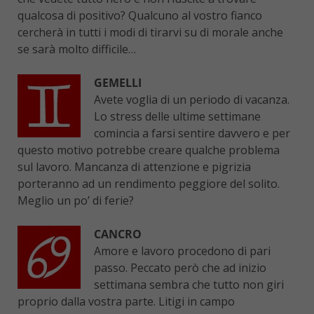
qualcosa di positivo? Qualcuno al vostro fianco
cercherà in tutti i modi di tirarvi su di morale anche
se sarà molto difficile…
GEMELLI
Avete voglia di un periodo di vacanza.
Lo stress delle ultime settimane
comincia a farsi sentire davvero e per
questo motivo potrebbe creare qualche problema
sul lavoro. Mancanza di attenzione e pigrizia
porteranno ad un rendimento peggiore del solito.
Meglio un po’ di ferie?
CANCRO
Amore e lavoro procedono di pari
passo. Peccato però che ad inizio
settimana sembra che tutto non giri
proprio dalla vostra parte. Litigi in campo