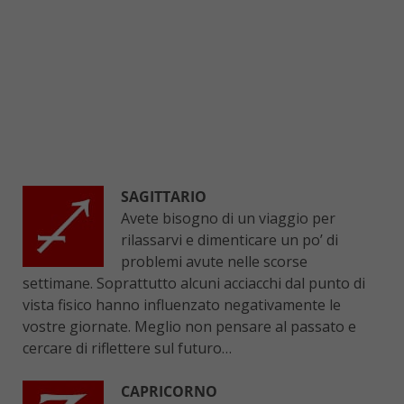
SAGITTARIO
Avete bisogno di un viaggio per
rilassarvi e dimenticare un po’ di
problemi avute nelle scorse
settimane. Soprattutto alcuni acciacchi dal punto di
vista fisico hanno influenzato negativamente le
vostre giornate. Meglio non pensare al passato e
cercare di riflettere sul futuro…
CAPRICORNO