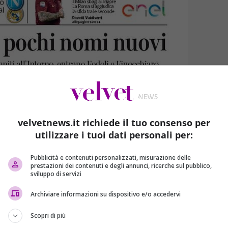
velvetnews.it richiede il tuo consenso per
utilizzare i tuoi dati personali per:
Pubblicità e contenuti personalizzati, misurazione delle
prestazioni dei contenuti e degli annunci, ricerche sul pubblico,
sviluppo di servizi
Archiviare informazioni su dispositivo e/o accedervi
Scopri di più