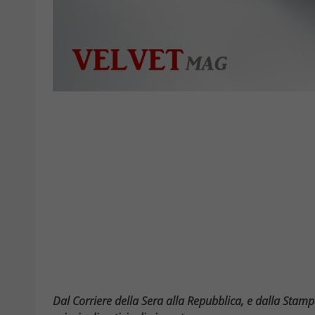
Dal Corriere della Sera alla Repubblica, e dalla Stam