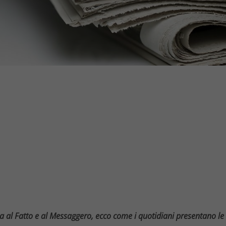
pa al Fatto e al Messaggero, ecco come i quotidiani presentano le