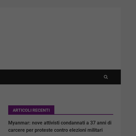
ARTICOLI RECENTI
Myanmar: nove attivisti condannati a 37 anni di
carcere per proteste contro elezioni militari