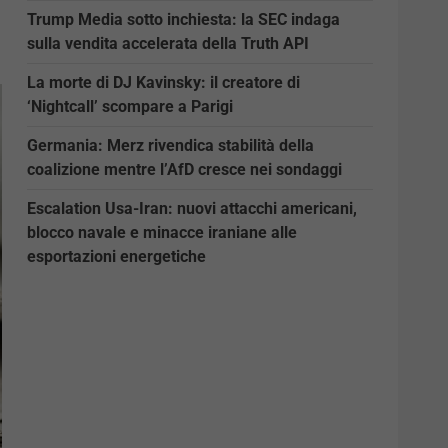
Trump Media sotto inchiesta: la SEC indaga
sulla vendita accelerata della Truth API
La morte di DJ Kavinsky: il creatore di
‘Nightcall’ scompare a Parigi
Germania: Merz rivendica stabilità della
coalizione mentre l’AfD cresce nei sondaggi
Escalation Usa-Iran: nuovi attacchi americani,
blocco navale e minacce iraniane alle
esportazioni energetiche