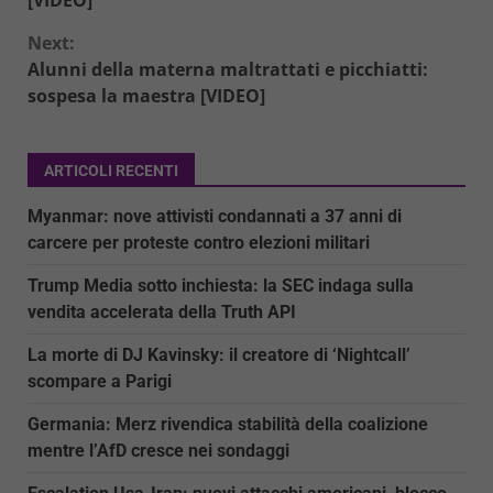
Next:
Alunni della materna maltrattati e picchiatti:
sospesa la maestra [VIDEO]
ARTICOLI RECENTI
Myanmar: nove attivisti condannati a 37 anni di
carcere per proteste contro elezioni militari
Trump Media sotto inchiesta: la SEC indaga sulla
vendita accelerata della Truth API
La morte di DJ Kavinsky: il creatore di ‘Nightcall’
scompare a Parigi
Germania: Merz rivendica stabilità della coalizione
mentre l’AfD cresce nei sondaggi