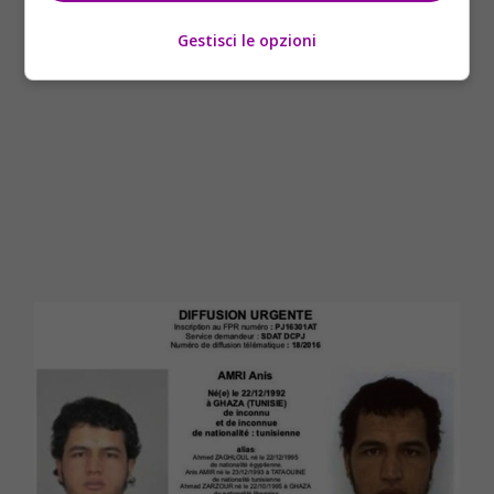
Gestisci le opzioni