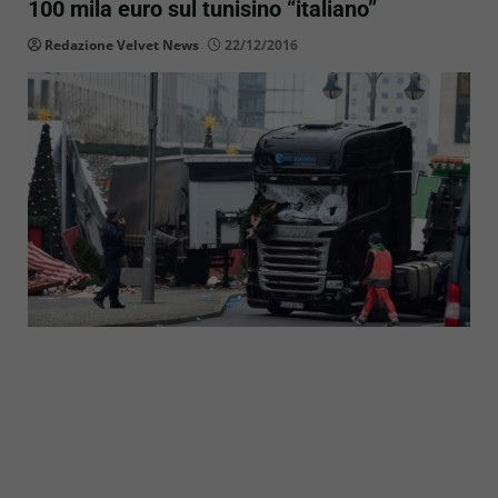
100 mila euro sul tunisino “italiano”
Redazione Velvet News
22/12/2016