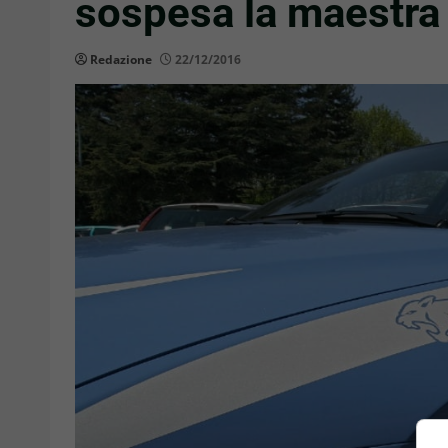
sospesa la maestra
Redazione
22/12/2016