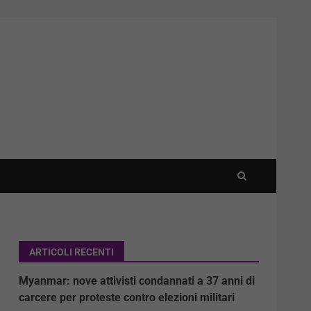
ARTICOLI RECENTI
:
Myanmar: nove attivisti condannati a 37 anni di
carcere per proteste contro elezioni militari