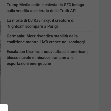
Trump Media sotto inchiesta: la SEC indaga
sulla vendita accelerata della Truth API
La morte di DJ Kavinsky: il creatore di
‘Nightcall’ scompare a Parigi
Germania: Merz rivendica stabilità della
coalizione mentre l’AfD cresce nei sondaggi
Escalation Usa-Iran: nuovi attacchi americani,
blocco navale e minacce iraniane alle
esportazioni energetiche