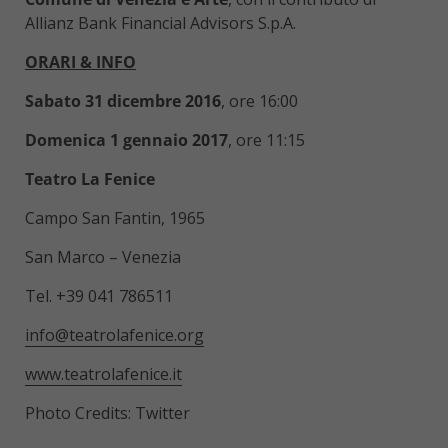
Allianz Bank Financial Advisors S.p.A.
ORARI & INFO
Sabato 31 dicembre 2016
, ore 16:00
Domenica 1 gennaio 2017
, ore 11:15
Teatro La Fenice
Campo San Fantin, 1965
San Marco – Venezia
Tel. +39 041 786511
info@teatrolafenice.org
www.teatrolafenice.it
Photo Credits: Twitter