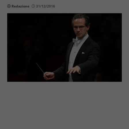
Redazione
31/12/2016