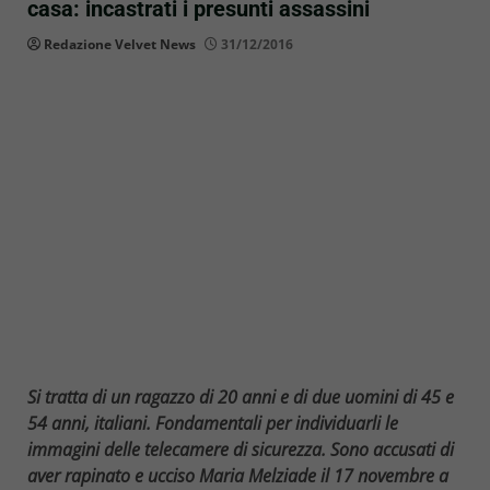
casa: incastrati i presunti assassini
Redazione Velvet News
31/12/2016
Si tratta di un ragazzo di 20 anni e di due uomini di 45 e
54 anni, italiani. Fondamentali per individuarli le
immagini delle telecamere di sicurezza. Sono accusati di
aver rapinato e ucciso Maria Melziade il 17 novembre a