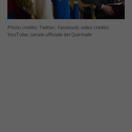
Photo credits: Twitter, Facebook; video credits:
YouTube, canale ufficiale del Quirinale