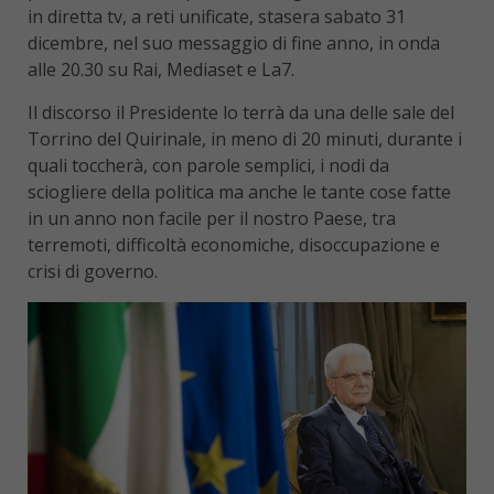
in diretta tv, a reti unificate, stasera sabato 31
dicembre, nel suo messaggio di fine anno, in onda
alle 20.30 su Rai, Mediaset e La7.
Il discorso il Presidente lo terrà da una delle sale del
Torrino del Quirinale, in meno di 20 minuti, durante i
quali toccherà, con parole semplici, i nodi da
sciogliere della politica ma anche le tante cose fatte
in un anno non facile per il nostro Paese, tra
terremoti, difficoltà economiche, disoccupazione e
crisi di governo.