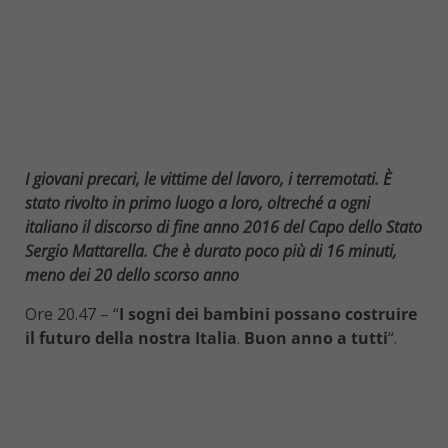
I giovani precari, le vittime del lavoro, i terremotati. È
stato rivolto in primo luogo a loro, oltreché a ogni
italiano il discorso di fine anno 2016 del Capo dello Stato
Sergio Mattarella. Che è durato poco più di 16 minuti,
meno dei 20 dello scorso anno
Ore 20.47 – “
I sogni dei bambini possano costruire
il futuro della nostra Italia
.
Buon anno a tutti
“.