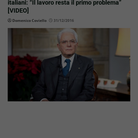
italiani: “Il lavoro resta il primo problema”
[VIDEO]
Domenico Coviello
31/12/2016