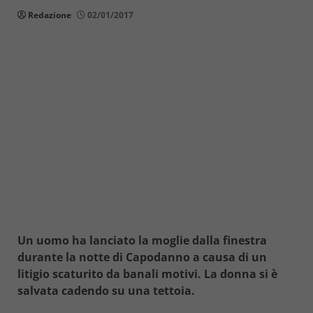
Redazione
02/01/2017
Un uomo ha lanciato la moglie dalla finestra
durante la notte di Capodanno a causa di un
litigio scaturito da banali motivi. La donna si è
salvata cadendo su una tettoia.