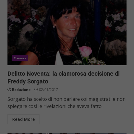
Cronaca
Delitto Noventa: la clamorosa decisione di
Freddy Sorgato
Redazione
02/01/2017
Sorgato ha scelto di non parlare coi magistrati e non
spiegare così le rivelazioni che aveva fatto...
Read More