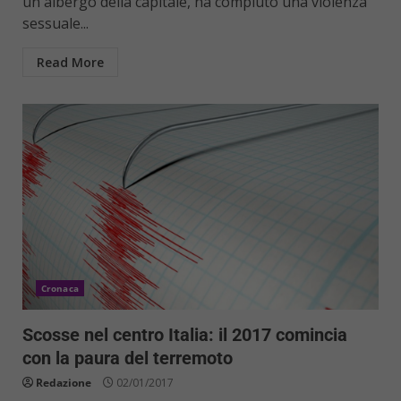
un albergo della capitale, ha compiuto una violenza
sessuale...
Read More
Cronaca
Scosse nel centro Italia: il 2017 comincia
con la paura del terremoto
Redazione
02/01/2017