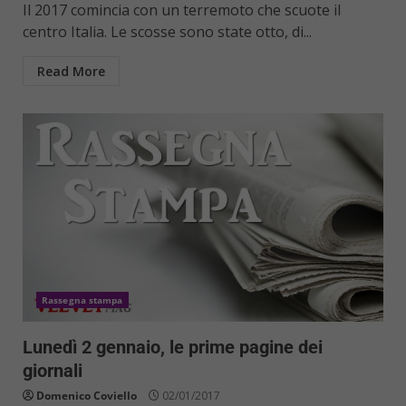
Il 2017 comincia con un terremoto che scuote il
centro Italia. Le scosse sono state otto, di...
Read More
Rassegna stampa
Lunedì 2 gennaio, le prime pagine dei
giornali
Domenico Coviello
02/01/2017