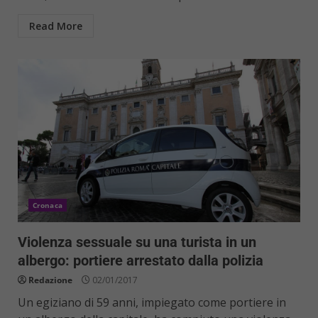
Read More
Cronaca
Violenza sessuale su una turista in un
albergo: portiere arrestato dalla polizia
Redazione
02/01/2017
Un egiziano di 59 anni, impiegato come portiere in