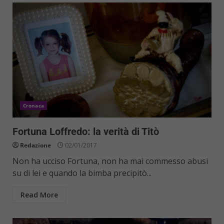
Cronaca
Fortuna Loffredo: la verità di Titò
Redazione
02/01/2017
Non ha ucciso Fortuna, non ha mai commesso abusi
su di lei e quando la bimba precipitò...
Read More