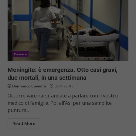
Cronaca
Meningite: è emergenza. Otto casi gravi,
due mortali, in una settimana
Domenico Coviello
02/01/2017
Occorre vaccinarsi: andate a parlare con il vostro
medico di famiglia. Poi all’Asl per una semplice
puntura...
Read More