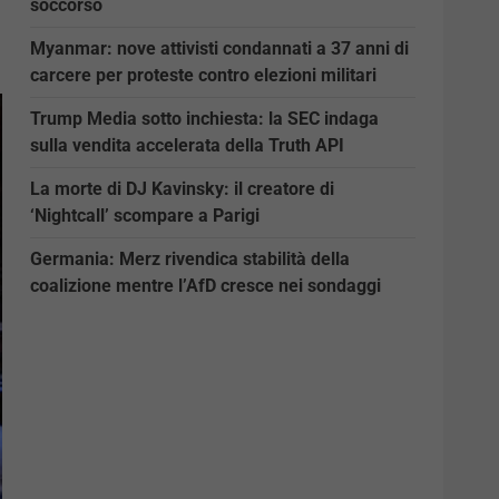
soccorso
Myanmar: nove attivisti condannati a 37 anni di
carcere per proteste contro elezioni militari
Trump Media sotto inchiesta: la SEC indaga
sulla vendita accelerata della Truth API
La morte di DJ Kavinsky: il creatore di
‘Nightcall’ scompare a Parigi
Germania: Merz rivendica stabilità della
coalizione mentre l’AfD cresce nei sondaggi