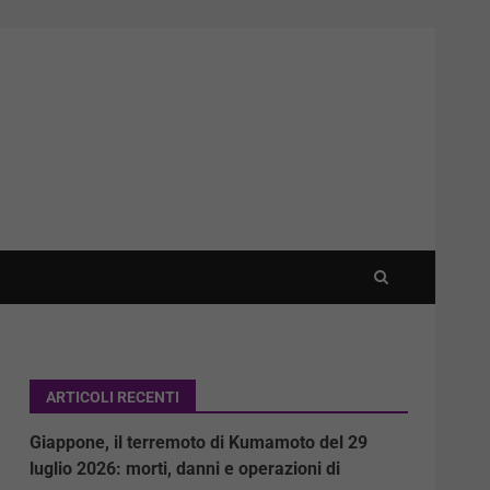
ARTICOLI RECENTI
Giappone, il terremoto di Kumamoto del 29
luglio 2026: morti, danni e operazioni di