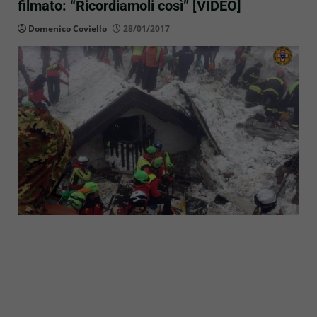
filmato: “Ricordiamoli così” [VIDEO]
Domenico Coviello
28/01/2017