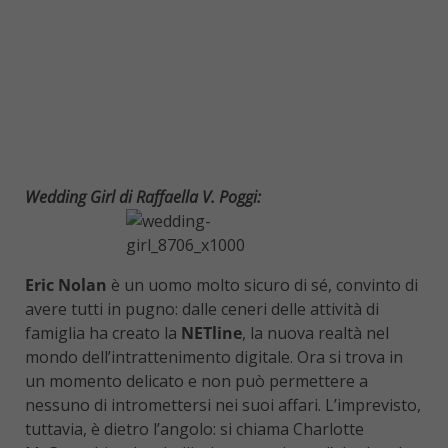
Wedding Girl di Raffaella V. Poggi:
Eric Nolan
è un uomo molto sicuro di sé, convinto di
avere tutti in pugno: dalle ceneri delle attività di
famiglia ha creato la
NETline
, la nuova realtà nel
mondo dell’intrattenimento digitale. Ora si trova in
un momento delicato e non può permettere a
nessuno di intromettersi nei suoi affari. L’imprevisto,
tuttavia, è dietro l’angolo: si chiama Charlotte