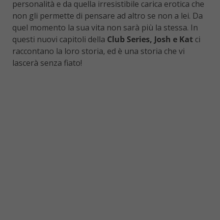
personalità e da quella irresistibile carica erotica che
non gli permette di pensare ad altro se non a lei. Da
quel momento la sua vita non sarà più la stessa. In
questi nuovi capitoli della
Club Series, Josh e Kat
ci
raccontano la loro storia, ed è una storia che vi
lascerà senza fiato!