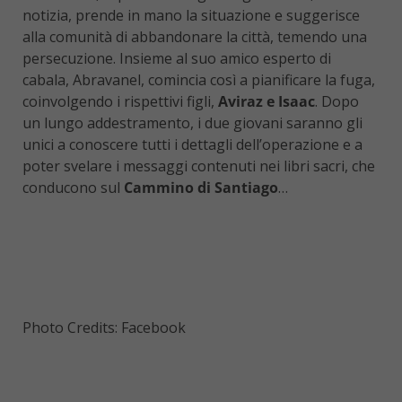
notizia, prende in mano la situazione e suggerisce
alla comunità di abbandonare la città, temendo una
persecuzione. Insieme al suo amico esperto di
cabala, Abravanel, comincia così a pianificare la fuga,
coinvolgendo i rispettivi figli,
Aviraz e Isaac
. Dopo
un lungo addestramento, i due giovani saranno gli
unici a conoscere tutti i dettagli dell’operazione e a
poter svelare i messaggi contenuti nei libri sacri, che
conducono sul
Cammino di Santiago
…
Photo Credits: Facebook