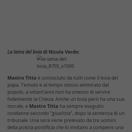
La lama del boia
di Nicola Verde:
Mastro Titta
è conosciuto da tutti come il boia del
papa. Temuto e al tempo stesso ammirato dal
popolo, a ottant’anni non ha smesso di servire
fedelmente la Chiesa. Anche un boia però ha una sua
morale, e
Mastro Titta
ha sempre eseguito
condanne secondo “giustizia”, dopo la sentenza di un
tribunale. Una sera viene prelevato da tre uomini
della polizia pontificia che lo invitano a compiere una