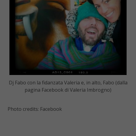
Dj Fabo con la fidanzata Valeria e, in alto, Fabo (dalla
pagina Facebook di Valeria Imbrogno)
Photo credits: Facebook