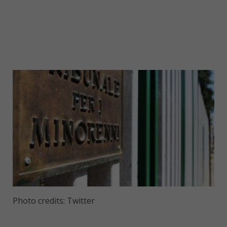
Photo credits: Twitter