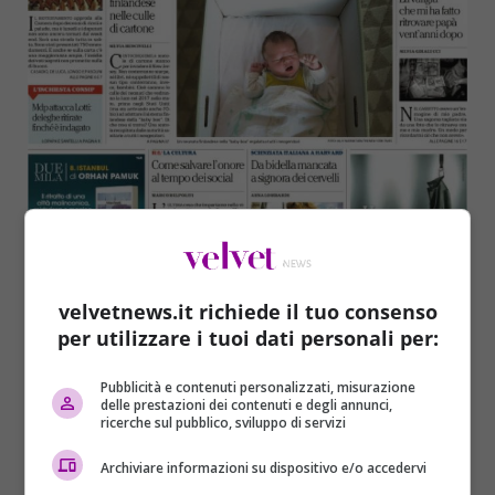
velvetnews.it richiede il tuo consenso
per utilizzare i tuoi dati personali per:
Pubblicità e contenuti personalizzati, misurazione
delle prestazioni dei contenuti e degli annunci,
ricerche sul pubblico, sviluppo di servizi
Archiviare informazioni su dispositivo e/o accedervi