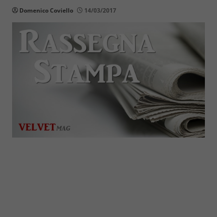
Domenico Coviello
14/03/2017