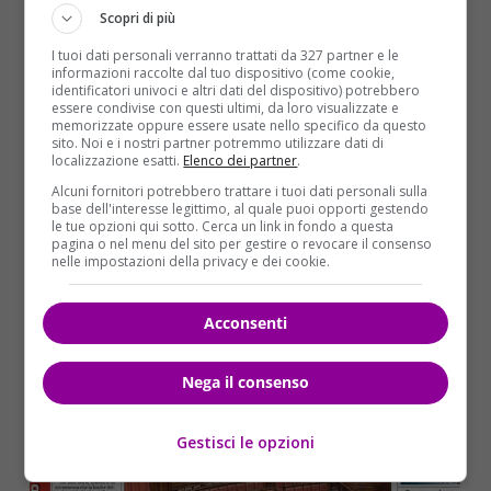
Scopri di più
I tuoi dati personali verranno trattati da 327 partner e le
informazioni raccolte dal tuo dispositivo (come cookie,
identificatori univoci e altri dati del dispositivo) potrebbero
essere condivise con questi ultimi, da loro visualizzate e
memorizzate oppure essere usate nello specifico da questo
sito. Noi e i nostri partner potremmo utilizzare dati di
localizzazione esatti.
Elenco dei partner
.
Alcuni fornitori potrebbero trattare i tuoi dati personali sulla
base dell'interesse legittimo, al quale puoi opporti gestendo
le tue opzioni qui sotto. Cerca un link in fondo a questa
pagina o nel menu del sito per gestire o revocare il consenso
nelle impostazioni della privacy e dei cookie.
Acconsenti
Nega il consenso
Gestisci le opzioni