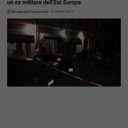
un ex militare dell’Est Europa
Elisabetta Francinella
03/04/2017