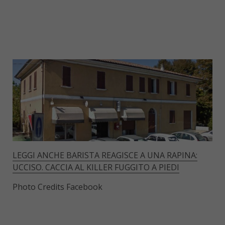
LEGGI ANCHE BARISTA REAGISCE A UNA RAPINA:
UCCISO. CACCIA AL KILLER FUGGITO A PIEDI
Photo Credits Facebook